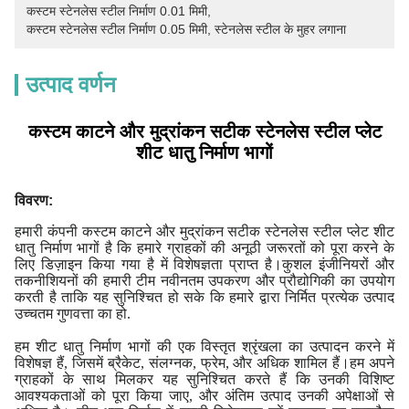
कस्टम स्टेनलेस स्टील निर्माण 0.01 मिमी
, 
कस्टम स्टेनलेस स्टील निर्माण 0.05 मिमी
, 
स्टेनलेस स्टील के मुहर लगाना
उत्पाद वर्णन
कस्टम काटने और मुद्रांकन सटीक स्टेनलेस स्टील प्लेट
शीट धातु निर्माण भागों
विवरण:
हमारी कंपनी कस्टम काटने और मुद्रांकन सटीक स्टेनलेस स्टील प्लेट शीट
धातु निर्माण भागों है कि हमारे ग्राहकों की अनूठी जरूरतों को पूरा करने के
लिए डिज़ाइन किया गया है में विशेषज्ञता प्राप्त है।कुशल इंजीनियरों और
तकनीशियनों की हमारी टीम नवीनतम उपकरण और प्रौद्योगिकी का उपयोग
करती है ताकि यह सुनिश्चित हो सके कि हमारे द्वारा निर्मित प्रत्येक उत्पाद
उच्चतम गुणवत्ता का हो.
हम शीट धातु निर्माण भागों की एक विस्तृत श्रृंखला का उत्पादन करने में
विशेषज्ञ हैं, जिसमें ब्रैकेट, संलग्नक, फ्रेम, और अधिक शामिल हैं।हम अपने
ग्राहकों के साथ मिलकर यह सुनिश्चित करते हैं कि उनकी विशिष्ट
आवश्यकताओं को पूरा किया जाए, और अंतिम उत्पाद उनकी अपेक्षाओं से