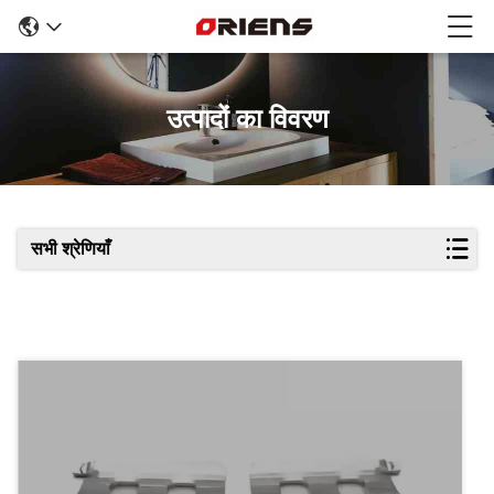
उत्पादों का विवरण
सभी श्रेणियाँ