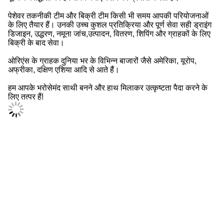
पेशेवर तकनीकी टीम और बिक्री टीम किसी भी समय आपकी परियोजनाओं
के लिए तैयार हैं। उनकी उच्च कुशल प्रतिक्रिया और पूर्ण सेवा सही ड्राइंग
डिजाइन, उद्धरण, नमूना जांच,उत्पादन, वितरण, शिपिंग और ग्राहकों के लिए
बिक्री के बाद सेवा।
ओरिएंस के ग्राहक दुनिया भर के विभिन्न बाजारों जैसे अमेरिका, यूरोप,
अफ्रीका, दक्षिण एशिया आदि से आते हैं।
हम आपके भरोसेमंद साथी बनने और हाथ मिलाकर उत्कृष्टता पैदा करने के
लिए तत्पर हैं!