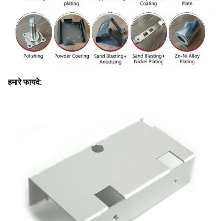
हमारे फायदे: