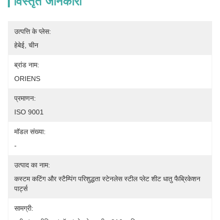
विस्तृत जानकारी
उत्पत्ति के प्लेस:
हेबेई, चीन
ब्रांड नाम:
ORIENS
प्रमाणन:
ISO 9001
मॉडल संख्या:
-
उत्पाद का नाम:
कस्टम कटिंग और स्टैम्पिंग परिशुद्धता स्टेनलेस स्टील प्लेट शीट धातु फैब्रिकेशन 
पार्ट्स
सामग्री: