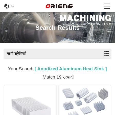
Search Results
सभी श्रेणियाँ
Your Search
[ Anodized Aluminum Heat Sink ]
Match 19 उत्पादों