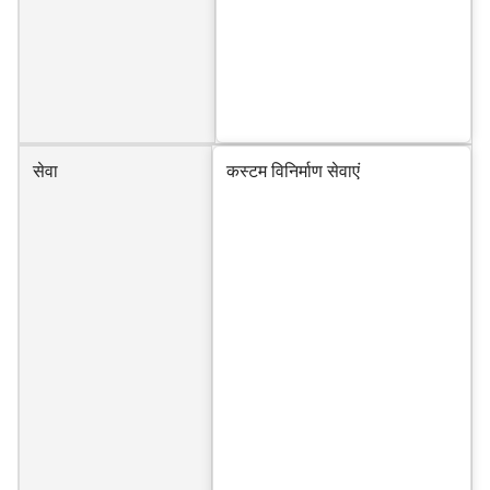
सेवा
कस्टम विनिर्माण सेवाएं