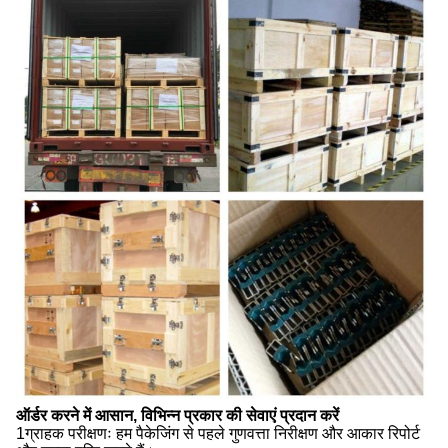
ऑर्डर करने में आसान, विभिन्न प्रकार की सेवाएं प्रदान करें
1ग्राहक परीक्षणः हम पैकेजिंग से पहले गुणवत्ता निरीक्षण और आकार रिपोर्ट