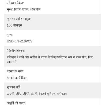
परिवहन पैकेज:
सुरक्षा निर्यात पैकेज, थोक पैक
न्यूनतम आदेश मात्रा:
100 पीसीएस
मूल्य:
USD 0.9~2.8PCS
पैकेजिंग विवरण:
परिवहन में क्षति और खरोंच से बचाने के लिए व्यक्तिगत रूप से बबल पैक, फिर 
कार्टन में
प्रसव के समय:
8~15 कार्य दिवस
भुगतान शर्तें:
एल/सी, डी/ए, डी/पी, टी/टी, वेस्टर्न यूनियन, मनीग्राम
आपूर्ति की क्षमता: