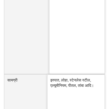
सामग्री
इस्पात, लोहा, स्टेनलेस स्टील,
एल्यूमीनियम, पीतल, तांबा आदि।