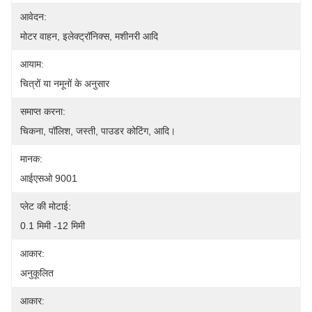
आवेदन:
मोटर वाहन, इलेक्ट्रॉनिक्स, मशीनरी आदि
आयाम:
चित्रों या नमूनों के अनुसार
समाप्त करना:
चिकना, पॉलिश, जस्ती, पाउडर कोटिंग, आदि।
मानक:
आईएसओ 9001
प्लेट की मोटाई:
0.1 मिमी -12 मिमी
आकार:
अनुकूलित
आकार: