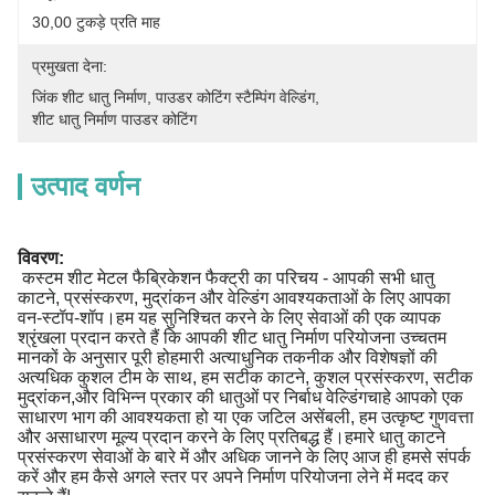
30,00 टुकड़े प्रति माह
प्रमुखता देना:
जिंक शीट धातु निर्माण
, 
पाउडर कोटिंग स्टैम्पिंग वेल्डिंग
, 
शीट धातु निर्माण पाउडर कोटिंग
उत्पाद वर्णन
विवरण:
कस्टम शीट मेटल फैब्रिकेशन फैक्ट्री का परिचय - आपकी सभी धातु
काटने, प्रसंस्करण, मुद्रांकन और वेल्डिंग आवश्यकताओं के लिए आपका
वन-स्टॉप-शॉप।हम यह सुनिश्चित करने के लिए सेवाओं की एक व्यापक
श्रृंखला प्रदान करते हैं कि आपकी शीट धातु निर्माण परियोजना उच्चतम
मानकों के अनुसार पूरी होहमारी अत्याधुनिक तकनीक और विशेषज्ञों की
अत्यधिक कुशल टीम के साथ, हम सटीक काटने, कुशल प्रसंस्करण, सटीक
मुद्रांकन,और विभिन्न प्रकार की धातुओं पर निर्बाध वेल्डिंगचाहे आपको एक
साधारण भाग की आवश्यकता हो या एक जटिल असेंबली, हम उत्कृष्ट गुणवत्ता
और असाधारण मूल्य प्रदान करने के लिए प्रतिबद्ध हैं।हमारे धातु काटने
प्रसंस्करण सेवाओं के बारे में और अधिक जानने के लिए आज ही हमसे संपर्क
करें और हम कैसे अगले स्तर पर अपने निर्माण परियोजना लेने में मदद कर