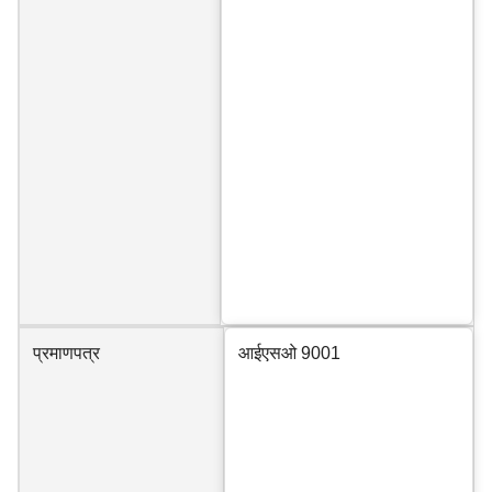
प्रमाणपत्र
आईएसओ 9001