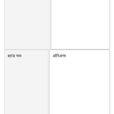
ब्रांड नाम
ओरिअन्स