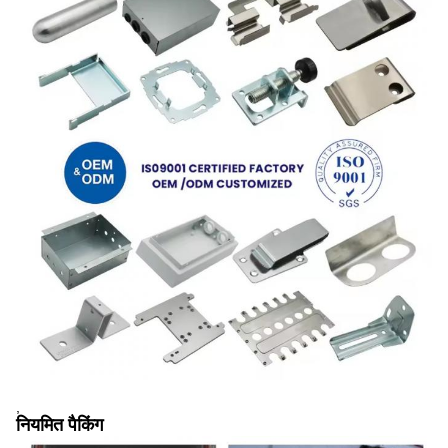
,
नियमित पैकिंग