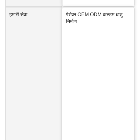
हमारी सेवा
पेशेवर OEM ODM कस्टम धातु
निर्माण