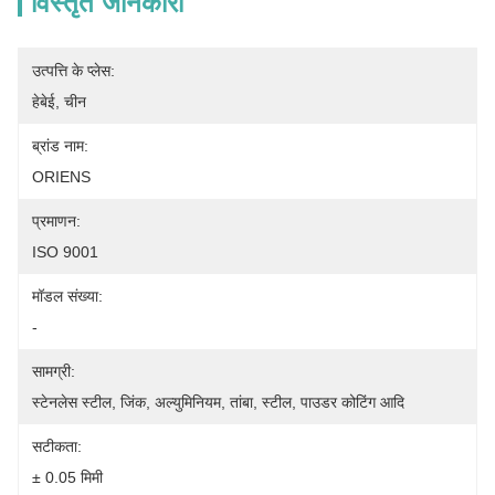
विस्तृत जानकारी
उत्पत्ति के प्लेस:
हेबेई, चीन
ब्रांड नाम:
ORIENS
प्रमाणन:
ISO 9001
मॉडल संख्या:
-
सामग्री:
स्टेनलेस स्टील, जिंक, अल्युमिनियम, तांबा, स्टील, पाउडर कोटिंग आदि
सटीकता:
± 0.05 मिमी