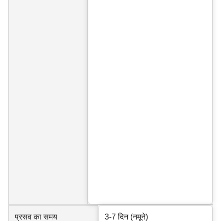
प्रसव का समय
3-7 दिन (नमूने)