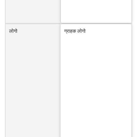
लोगो
ग्राहक लोगो