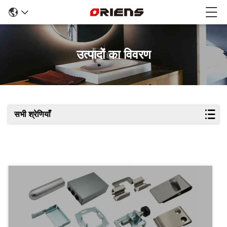
उत्पादों का विवरण
सभी श्रेणियाँ