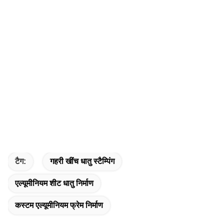
टैग:
गहरी खींच धातु स्टैम्पिंग
एल्यूमीनियम शीट धातु निर्माण
कस्टम एल्यूमीनियम फ्रेम निर्माण