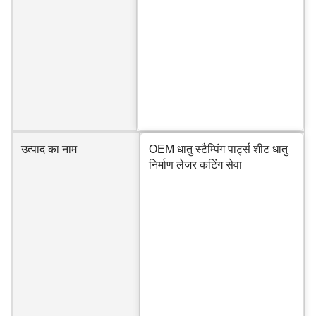
उत्पाद का नाम
OEM धातु स्टैम्पिंग पार्ट्स शीट धातु
निर्माण लेजर कटिंग सेवा