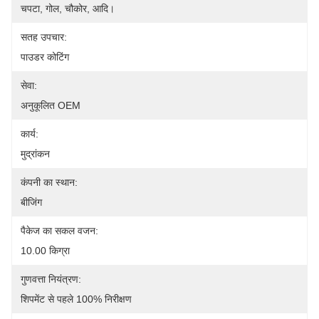
चपटा, गोल, चौकोर, आदि।
सतह उपचार:
पाउडर कोटिंग
सेवा:
अनुकूलित OEM
कार्य:
मुद्रांकन
कंपनी का स्थान:
बीजिंग
पैकेज का सकल वजन:
10.00 किग्रा
गुणवत्ता नियंत्रण:
शिपमेंट से पहले 100% निरीक्षण