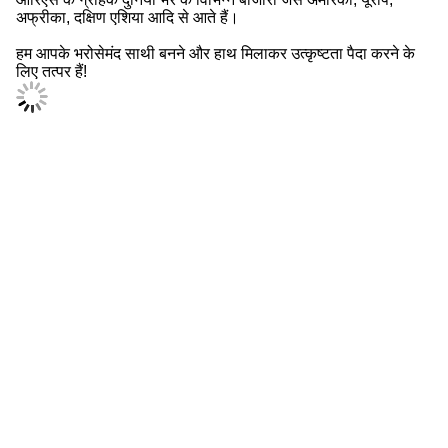
अफ्रीका, दक्षिण एशिया आदि से आते हैं।
हम आपके भरोसेमंद साथी बनने और हाथ मिलाकर उत्कृष्टता पैदा करने के
लिए तत्पर हैं!