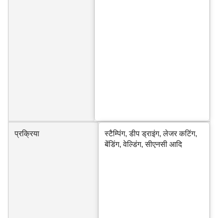
प्रक्रिया
स्टैम्पिंग, डीप ड्राइंग, लेजर कटिंग,
बेंडिंग, वेल्डिंग, सीएनसी आदि