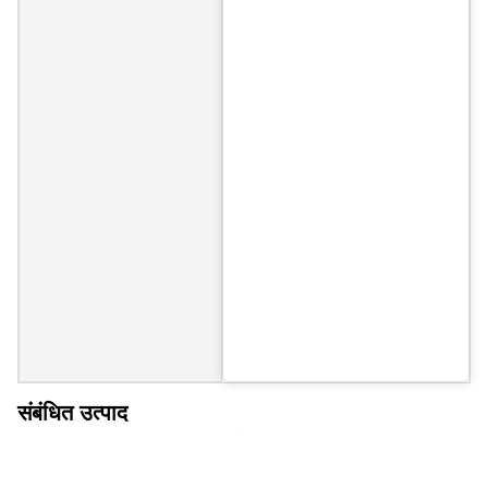
संबंधित उत्पाद