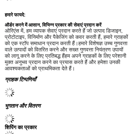
हमारे फायदे:
ऑर्डर करने में आसान, विभिन्न प्रकार की सेवाएं प्रदान करें
ओरिएंस में, हम व्यापक सेवाएं प्रदान करते हैं जो उत्पाद डिजाइन,
प्रोटोटाइप, विनिर्माण और पैकेजिंग को कवर करती हैं, हमारे ग्राहकों
को एक स्टॉप समाधान प्रदान करती हैं।हमारे विशेषज्ञ उच्च गुणवत्ता
वाले उत्पादों को वितरित करने और सख्त गुणवत्ता नियंत्रण उपायों
को लागू करने के लिए प्रतिबद्ध हैंहम अपने ग्राहकों के लिए परेशानी
मुक्त अनुभव प्रदान करने का प्रयास करते हैं और हमेशा उनकी
आवश्यकताओं को प्राथमिकता देते हैं।
ग्राहक टिप्पणियाँ
भुगतान और वितरण
शिपिंग का प्रकार