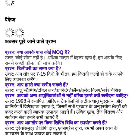
पैकेज
अक्सर पूछे जाने वाले प्रश्न
प्रश्न: क्या आपके पास कोई MOQ है?
उत्तर: कोई सीमा नहीं है। अधिक मात्रा में बेहतर मूल्य है, हम आपके लिए
सबसे अच्छी कीमत की जांच करेंगे।
प्रश्न: डिलीवरी का समय क्या है?
उत्तर: आम तौर पर 7-15 दिनों के भीतर, हम जितनी जल्दी हो सके आपके
लिए व्यवस्था करेंगे।
प्रश्न: आप हमसे क्या खरीद सकते हैं?
उत्तरः धातु स्टैम्पिंग/टॉगल लच/कास्टिंग/क्लैम्प/क्रेट क्लिप/सर्वर चेसिस
प्रश्न: आपको अन्य आपूर्तिकर्ताओं से नहीं बल्कि हमसे क्यों खरीदना चाहिए?
उत्तर: 1998 में स्थापित, ओरिएंस टेक्नोलॉजी सटीक धातु मुद्रांकन और
कास्टिंग में विशेषज्ञता प्राप्त है, जिसमें सभी प्रकार के अनुप्रयोग क्षेत्रों को
कवर करने वाली व्यापक उत्पादन लाइनें हैं।उचित मूल्य, तेज वितरण और
सर्वोत्तम सेवा हमारे सभी फायदे हैं।
प्रश्न: आप आमतौर पर किस शिपिंग विधि का उपयोग करते हैं?
उत्तर: ट्रेन/समुद्र डीडीपी द्वारा, एक्सप्रेस द्वारा, हम भी अपने स्वयं के
फारवर्डर के साथ जहाज कर सकते हैं।