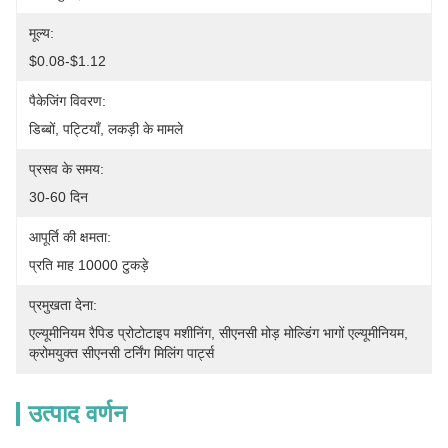
मूल्य:
$0.08-$1.12
पैकेजिंग विवरण:
डिब्बों, पट्टियाँ, लकड़ी के मामले
प्रसव के समय:
30-60 दिन
आपूर्ति की क्षमता:
प्रति माह 10000 टुकड़े
प्रमुखता देना:
एल्यूमीनियम रैपिड प्रोटोटाइप मशीनिंग
, 
सीएनसी मोड़ मोल्डिंग भागों एल्यूमीनियम
, 
क्रोमयुक्त सीएनसी टर्निंग मिलिंग पार्ट्स
उत्पाद वर्णन