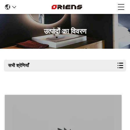
उत्पादों का विवरण
सभी श्रेणियाँ