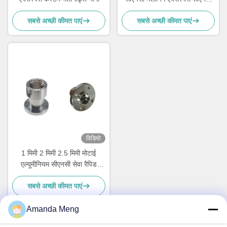
धातु भागों
सबसे अच्छी कीमत पाएं
सबसे अच्छी कीमत पाएं
विडियो
1 मिमी 2 मिमी 2.5 मिमी मोटाई
एल्यूमीनियम सीएनसी सेवा रैपिड
प्रोटोटाइप मशीनीकृत भागों
सबसे अच्छी कीमत पाएं
Amanda Meng