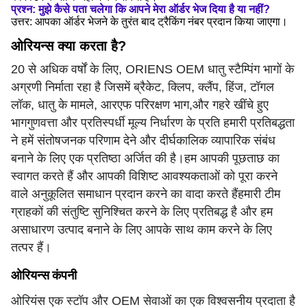
प्रश्न: मुझे कैसे पता चलेगा कि आपने मेरा ऑर्डर भेज दिया है या नहीं?
उत्तर: आपका ऑर्डर भेजने के तुरंत बाद ट्रैकिंग नंबर प्रदान किया जाएगा।
ओरियन्स क्या करता है?
20 से अधिक वर्षों के लिए, ORIENS OEM धातु स्टैम्पिंग भागों के
अग्रणी निर्माता रहा है जिसमें ब्रैकेट, क्लिप, क्लैंप, हिंज, टॉगल
लॉक, धातु के मामले, आरएफ परिरक्षण भाग,और गहरे खींचे हुए
भागगुणवत्ता और प्रतिस्पर्धी मूल्य निर्धारण के प्रति हमारी प्रतिबद्धता
ने हमें संतोषजनक परिणाम देने और दीर्घकालिक व्यापारिक संबंध
बनाने के लिए एक प्रतिष्ठा अर्जित की है।हम आपकी पूछताछ का
स्वागत करते हैं और आपकी विशिष्ट आवश्यकताओं को पूरा करने
वाले अनुकूलित समाधान प्रदान करने का वादा करते हैंहमारी टीम
ग्राहकों की संतुष्टि सुनिश्चित करने के लिए प्रतिबद्ध है और हम
असाधारण उत्पाद बनाने के लिए आपके साथ काम करने के लिए
तत्पर हैं।
ओरियन्स कंपनी
ओरियंस एक स्टॉप और OEM सेवाओं का एक विश्वसनीय प्रदाता है