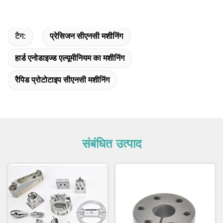
टैग:
प्रेसिजन सीएनसी मशीनिंग
हार्ड एनोडाइज्ड एल्यूमीनियम का मशीनिंग
रैपिड प्रोटोटाइप सीएनसी मशीनिंग
संबंधित उत्पाद