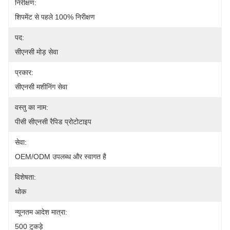
निरीक्षण:
शिपमेंट से पहले 100% निरीक्षण
पद:
सीएनसी मोड़ सेवा
प्रकार:
सीएनसी मशीनिंग सेवा
वस्तु का नाम:
पीसी सीएनसी रैपिड प्रोटोटाइप
सेवा:
OEM/ODM उपलब्ध और स्वागत है
विशेषता:
थोक
न्यूनतम आदेश मात्रा:
500 टुकड़े