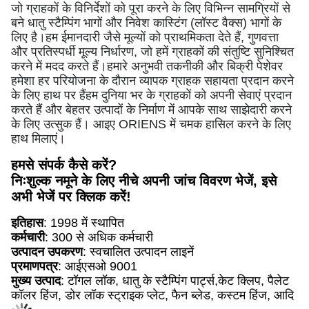
जो ग्राहकों के विनिर्देशों को पूरा करने के लिए विभिन्न सामग्रियों से
बने धातु स्टैम्पिंग भागों और निवेश कास्टिंग (लॉस्ट वैक्स) भागों के
लिए है।हम ईमानदारी जैसे मूल्यों को प्राथमिकता देते हैं, गुणवत्ता
और प्रतिस्पर्धी मूल्य निर्धारण, जो हमें ग्राहकों की संतुष्टि सुनिश्चित
करने में मदद करते हैं।हमारे अनुभवी तकनीकी और बिक्री पेशेवर
हमेशा हर परियोजना के दौरान व्यापक ग्राहक सहायता प्रदान करने
के लिए हाथ पर हैंहम दुनिया भर के ग्राहकों को अपनी सेवाएं प्रदान
करते हैं और बेहतर उत्पादों के निर्माण में आपके साथ साझेदारी करने
के लिए उत्सुक हैं। आइए ORIENS में चमक हासिल करने के लिए
हाथ मिलाएं।
हमसे संपर्क कैसे करें?
निःशुल्क नमूने के लिए नीचे अपनी जांच विवरण भेजें, इसे
अभी भेजें पर क्लिक करें!
इतिहास
: 1998 में स्थापित
कर्मचारी
: 300 से अधिक कर्मचारी
उत्पादन उपकरण
: स्वचालित उत्पादन लाइनें
प्रमाणपत्र
: आईएसओ 9001
मुख्य उत्पाद
: टॉगल लॉक, धातु के स्टैम्पिंग पार्ट्स,केट क्लिप, पैलेट
कॉलर हिंज, डोर लॉक स्ट्राइक प्लेट, फैन ब्लेड, कस्टम हिंज, आदि