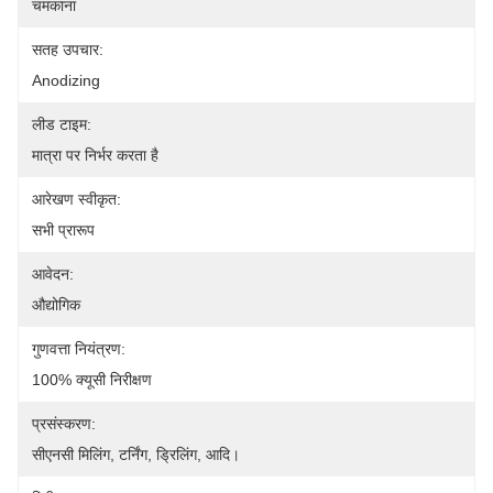
चमकाना
सतह उपचार:
Anodizing
लीड टाइम:
मात्रा पर निर्भर करता है
आरेखण स्वीकृत:
सभी प्रारूप
आवेदन:
औद्योगिक
गुणवत्ता नियंत्रण:
100% क्यूसी निरीक्षण
प्रसंस्करण:
सीएनसी मिलिंग, टर्निंग, ड्रिलिंग, आदि।