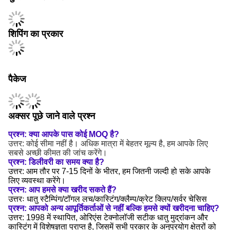
शिपिंग का प्रकार
पैकेज
अक्सर पूछे जाने वाले प्रश्न
प्रश्न: क्या आपके पास कोई MOQ है?
उत्तर: कोई सीमा नहीं है। अधिक मात्रा में बेहतर मूल्य है, हम आपके लिए
सबसे अच्छी कीमत की जांच करेंगे।
प्रश्न: डिलीवरी का समय क्या है?
उत्तर: आम तौर पर 7-15 दिनों के भीतर, हम जितनी जल्दी हो सके आपके
लिए व्यवस्था करेंगे।
प्रश्न: आप हमसे क्या खरीद सकते हैं?
उत्तरः धातु स्टैम्पिंग/टॉगल लच/कास्टिंग/क्लैम्प/क्रेट क्लिप/सर्वर चेसिस
प्रश्न: आपको अन्य आपूर्तिकर्ताओं से नहीं बल्कि हमसे क्यों खरीदना चाहिए?
उत्तर: 1998 में स्थापित, ओरिएंस टेक्नोलॉजी सटीक धातु मुद्रांकन और
कास्टिंग में विशेषज्ञता प्राप्त है, जिसमें सभी प्रकार के अनुप्रयोग क्षेत्रों को