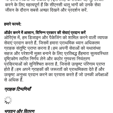
करने के लिए महत्वपूर्ण हैं कि सीएनसी धातु भागों को उनके सेवा
जीवन के दौरान सबसे अच्छा दिखने और प्रदर्शन करें.
हमारे फायदे:
ऑर्डर करने में आसान, विभिन्न प्रकार की सेवाएं प्रदान करें
ओरिएंस में, हम डिजाइन और पैकेजिंग को शामिल करने वाली व्यापक
सेवाएं प्रदान करते हैं, जिसमें हमारा प्राथमिक ध्यान अधिकतम
ग्राहक संतुष्टि प्राप्त करना है।हम अपनी सेवाओं को यथासंभव
सहज और परेशानी मुक्त बनाने के लिए प्रतिबद्ध हैंहमारा सुव्यवस्थित
दृष्टिकोण त्वरित निर्णय लेने और कठोर गुणवत्ता नियंत्रण
प्रक्रियाओं को सुनिश्चित करता है, जिससे उत्कृष्ट परिणाम प्राप्त
होते हैं।हम अपने ग्राहकों की जरूरतों को प्राथमिकता देते हैं और
उत्कृष्ट अनुभव प्रदान करने का प्रयास करते हैं जो उनकी अपेक्षाओं
से अधिक हैं.
ग्राहक टिप्पणियाँ
भुगतान और वितरण