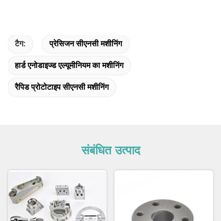
टैग:
प्रेसिजन सीएनसी मशीनिंग
हार्ड एनोडाइज्ड एल्यूमीनियम का मशीनिंग
रैपिड प्रोटोटाइप सीएनसी मशीनिंग
संबंधित उत्पाद