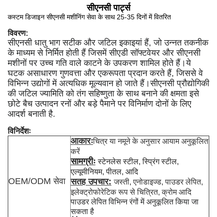
सीएनसी पार्ट्स
कस्टम डिजाइन सीएनसी मशीनिंग सेवा के साथ 25-35 दिनों में वितरित
विवरण:
सीएनसी धातु भाग सटीक और जटिल इकाइयां हैं, जो उन्नत तकनीक
के माध्यम से निर्मित होती हैं जिसमें सीएडी सॉफ्टवेयर और सीएनसी
मशीनों पर उच्च गति वाले काटने के उपकरण शामिल होते हैं।ये
घटक असाधारण गुणवत्ता और एकरूपता प्रदान करते हैं, जिससे वे
विभिन्न उद्योगों में अत्यधिक मूल्यवान हो जाते हैं।सीएनसी प्रौद्योगिकी
की जटिल ज्यामिति को तंग सहिष्णुता के साथ बनाने की क्षमता इसे
छोटे बैच उत्पादन रनों और बड़े पैमाने पर विनिर्माण दोनों के लिए
आदर्श बनाती है.
विनिर्देशः
आकारः
चित्र या नमूने के अनुसार आयाम अनुकूलित
करें
सामग्रीः
स्टेनलेस स्टील, स्प्रिंग स्टील,
एल्यूमीनियम, पीतल, आदि
OEM/ODM सेवा
सतह उपचार:
जस्ती, एनोडाइज्ड, पाउडर लेपित,
इलेक्ट्रोफोरेटिक रूप से चित्रित, क्रोम आदि
पाउडर लेपित विभिन्न रंगों में अनुकूलित किया जा
सकता है