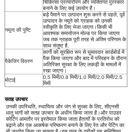
चिकित्सा प्रत्यारोपण और व्यक्तिगत पुरस्कार
बनाने के लिए कई उपयोग हैं।
बड़े पैमाने पर उत्पादन शुरू करने से पहले, पूर्व
उत्पादन के नमूने को ग्राहक को उनकी
स्वीकृति के लिए भेजा जाएगा।किसी भी
नमूना की पुष्टि
आवश्यक समायोजन मोल्ड पर किया जाएगा
जब तक ग्राहक पूरी तरह से अंतिम परिणाम के
साथ संतुष्ट है.
कार्गो को सुरक्षित रूप से घुमावदार कार्डबोर्ड में
पैक किया जाएगा और बाद में परिवहन के दौरान
पैकेजिंग विवरण
अतिरिक्त सुरक्षा के लिए लकड़ी के मामलों में
रखा जाएगा।
0.5 मिमी/0.8 मिमी/1.0 मिमी/2.0 मिमी/2.5
मोटाई
मिमी
सतह उपचार
उनकी उपस्थिति, स्थायित्व और जंग से सुरक्षा के लिए, सीएनसी
धातु भागों को सतह उपचार के अधीन किया जाता है।और पाउडर
कोटिंग आमतौर पर इस्तेमाल किया जाता हैतत्वों के प्रतिरोध को
बढ़ाने और एक आकर्षक परिष्करण बनाने के लिए रेत और पेंटिंग का
भी उपयोग किया जा सकता है।इस तरह के तरीकों यह सुनिश्चित