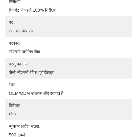
निरीक्षण:
शिपमेंट से पहले 100% निरीक्षण
पद:
सीएनसी मोड़ सेवा
प्रकार:
सीएनसी मशीनिंग सेवा
वस्तु का नाम:
पीसी सीएनसी रैपिड प्रोटोटाइप
सेवा:
OEM/ODM उपलब्ध और स्वागत है
विशेषता:
थोक
न्यूनतम आदेश मात्रा:
500 टुकड़े