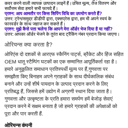
कवर करने वाली व्यापक उत्पादन लाइनें हैं।उचित मूल्य, तेज वितरण और
सर्वोत्तम सेवा हमारे सभी फायदे हैं।
प्रश्न: आप आमतौर पर किस शिपिंग विधि का उपयोग करते हैं?
उत्तर: ट्रेन/समुद्र डीडीपी द्वारा, एक्सप्रेस द्वारा, हम भी अपने स्वयं के
फारवर्डर के साथ जहाज कर सकते हैं।
प्रश्न: मुझे कैसे पता चलेगा कि आपने मेरा ऑर्डर भेज दिया है या नहीं?
उत्तर: आपका ऑर्डर भेजने के तुरंत बाद ट्रैकिंग नंबर प्रदान किया जाएगा।
ओरियन्स क्या करता है?
ओरिएंस दो दशकों से आरएफ स्कैनिंग पार्ट्स, ब्रैकेट और हिंज सहित
OEM धातु स्टैम्पिंग घटकों का एक सम्मानित आपूर्तिकर्ता रहा है।
हमारे अनुकूलित समाधान प्रतिस्पर्धी मूल्य पर हैं,गुणवत्ता पर
समझौता किए बिनाहम अपने ग्राहकों के साथ दीर्घकालिक संबंध
बनाने और उन्हें शीर्ष पायदान के उत्पाद प्रदान करने के लिए
प्रतिबद्ध हैं, जिससे हमें उद्योग में अग्रणी स्थान दिया जाता है।
गुणवत्ता और उत्कृष्टता के प्रति हमारा समर्पण हमें बेजोड़ सेवाएं
प्रदान करने में सक्षम बनाता है जो हमारे ग्राहकों की अपेक्षाओं को
पूरा और पार करती हैं.
ओरियन्स कंपनी