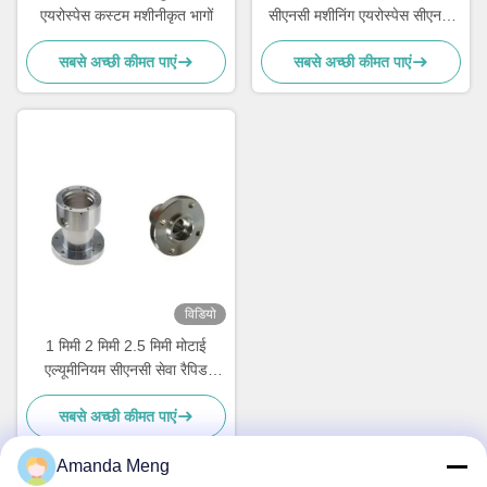
एयरोस्पेस कस्टम मशीनीकृत भागों
सीएनसी मशीनिंग एयरोस्पेस सीएनसी
धातु भागों
सबसे अच्छी कीमत पाएं
सबसे अच्छी कीमत पाएं
विडियो
1 मिमी 2 मिमी 2.5 मिमी मोटाई
एल्यूमीनियम सीएनसी सेवा रैपिड
प्रोटोटाइप मशीनीकृत भागों
सबसे अच्छी कीमत पाएं
Amanda Meng