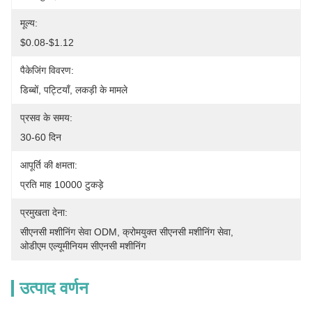
मूल्य:
$0.08-$1.12
पैकेजिंग विवरण:
डिब्बों, पट्टियाँ, लकड़ी के मामले
प्रसव के समय:
30-60 दिन
आपूर्ति की क्षमता:
प्रति माह 10000 टुकड़े
प्रमुखता देना:
सीएनसी मशीनिंग सेवा ODM
, 
क्रोमयुक्त सीएनसी मशीनिंग सेवा
, 
ओडीएम एल्यूमीनियम सीएनसी मशीनिंग
उत्पाद वर्णन