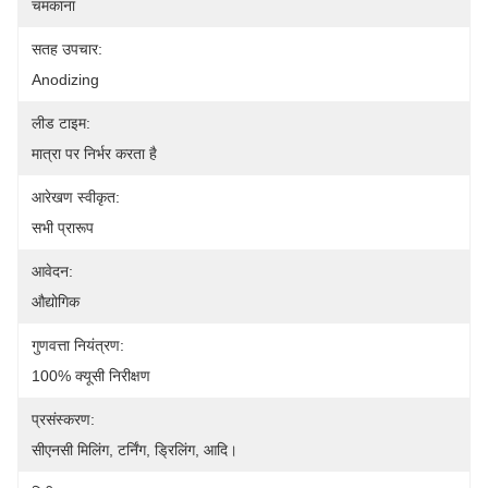
चमकाना
सतह उपचार:
Anodizing
लीड टाइम:
मात्रा पर निर्भर करता है
आरेखण स्वीकृत:
सभी प्रारूप
आवेदन:
औद्योगिक
गुणवत्ता नियंत्रण:
100% क्यूसी निरीक्षण
प्रसंस्करण:
सीएनसी मिलिंग, टर्निंग, ड्रिलिंग, आदि।