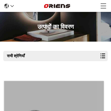
उत्पादों का विवरण
सभी श्रेणियाँ