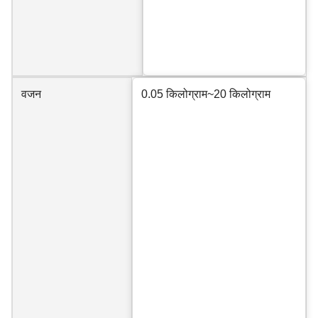
वजन
0.05 किलोग्राम~20 किलोग्राम