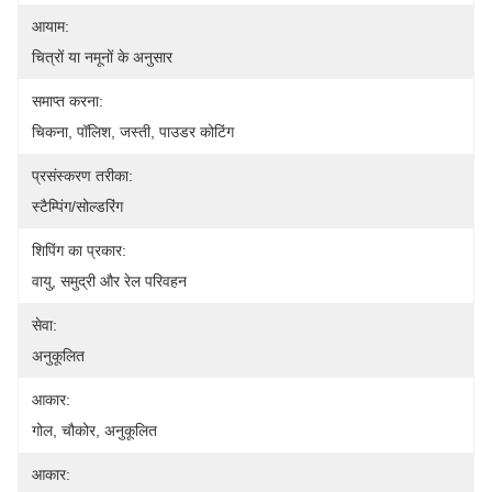
आयाम:
चित्रों या नमूनों के अनुसार
समाप्त करना:
चिकना, पॉलिश, जस्ती, पाउडर कोटिंग
प्रसंस्करण तरीका:
स्टैम्पिंग/सोल्डरिंग
शिपिंग का प्रकार:
वायु, समुद्री और रेल परिवहन
सेवा:
अनुकूलित
आकार:
गोल, चौकोर, अनुकूलित
आकार: