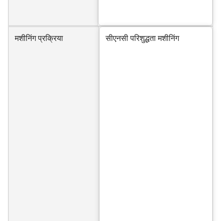
मशीनिंग प्रक्रिया
सीएनसी परिशुद्धता मशीनिंग