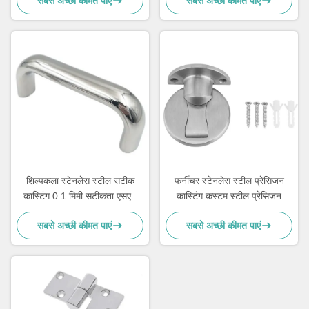
सबसे अच्छी कीमत पाएं
सबसे अच्छी कीमत पाएं
शिल्पकला स्टेनलेस स्टील सटीक
फर्नीचर स्टेनलेस स्टील प्रेसिजन
कास्टिंग 0.1 मिमी सटीकता एसएस
कास्टिंग कस्टम स्टील प्रेसिजन
कास्टिंग
कास्टिंग पार्ट्स
सबसे अच्छी कीमत पाएं
सबसे अच्छी कीमत पाएं