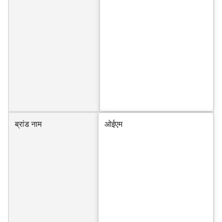
ब्रांड नाम
ओईएम