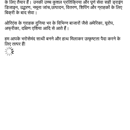
के लिए तैयार हैं। उनकी उच्च कुशल प्रतिक्रिया और पूर्ण सेवा सही ड्राइंग
डिजाइन, उद्धरण, नमूना जांच,उत्पादन, वितरण, शिपिंग और ग्राहकों के लिए
बिक्री के बाद सेवा।
ओरिएंस के ग्राहक दुनिया भर के विभिन्न बाजारों जैसे अमेरिका, यूरोप,
अफ्रीका, दक्षिण एशिया आदि से आते हैं।
हम आपके भरोसेमंद साथी बनने और हाथ मिलाकर उत्कृष्टता पैदा करने के
लिए तत्पर हैं!