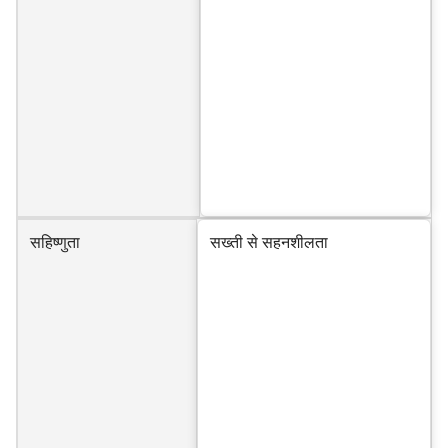
सहिष्णुता
सख्ती से सहनशीलता