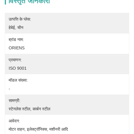
विस्तृत जानकारी
उत्पत्ति के प्लेस:
हेबेई, चीन
ब्रांड नाम:
ORIENS
प्रमाणन:
ISO 9001
मॉडल संख्या:
-
सामग्री:
स्टेनलेस स्टील, कार्बन स्टील
आवेदन:
मोटर वाहन, इलेक्ट्रॉनिक्स, मशीनरी आदि