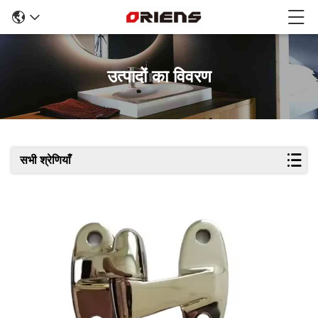
उत्पादों का विवरण
सभी श्रेणियाँ