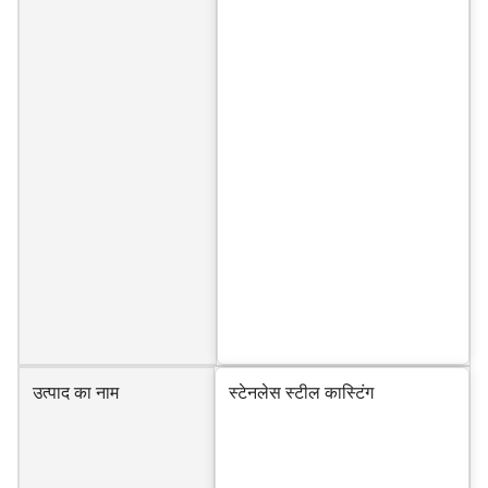
उत्पाद का नाम
स्टेनलेस स्टील कास्टिंग