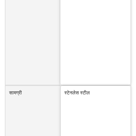
सामग्री
स्टेनलेस स्टील