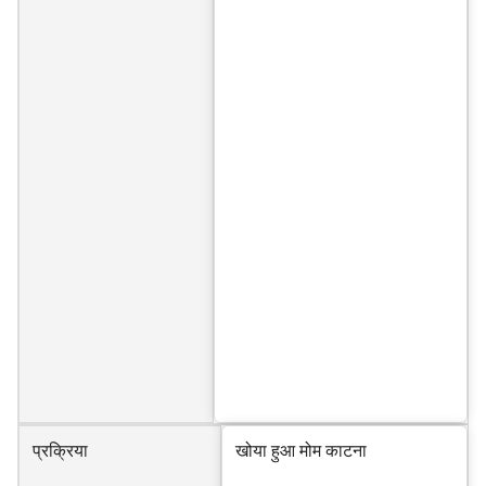
प्रक्रिया
खोया हुआ मोम काटना