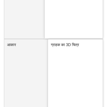
आकार
ग्राहक का 3D चित्र