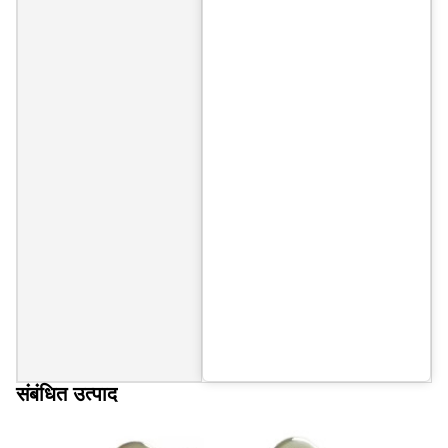
संबंधित उत्पाद