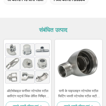
संबंधित उत्पाद
ऑटोमोबाइल फर्नीचर स्टेनलेस स्टील
पानी के पाइपलाइन स्टेनलेस स्टील
कास्टिंग पार्ट्स जिंक लेपित निष्क्रिय
फिटिंग जस्ती स्टेनलेस स्टील सटीक
नीला
कास्टिंग