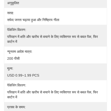
अनुकूलित
सतह:
सफेद जस्ता चढ़ाया हुआ और निष्क्रिय नीला
पैकेजिंग विवरण:
परिवहन में क्षति और खरोंच से बचाने के लिए व्यक्तिगत रूप से बबल पैक, फिर 
कार्टन में
न्यूनतम आदेश मात्रा:
200 पीसी
मूल्य:
USD 0.99~1.99 PCS
पैकेजिंग विवरण:
परिवहन में क्षति और खरोंच से बचाने के लिए व्यक्तिगत रूप से बबल पैक, फिर 
कार्टन में
प्रसव के समय: