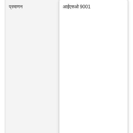
प्रमाणन
आईएसओ 9001