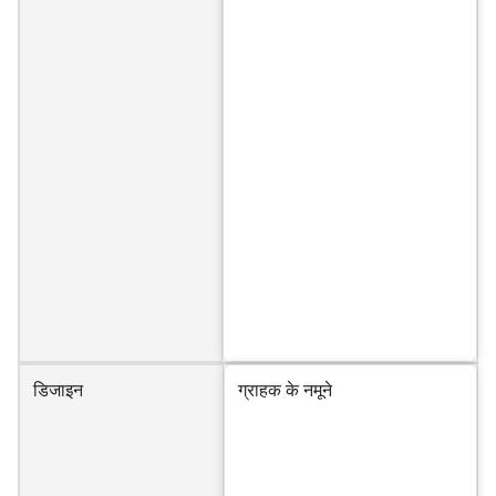
डिजाइन
ग्राहक के नमूने