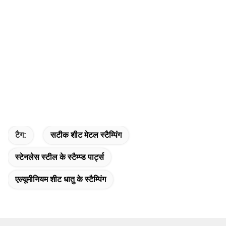
टैग:
सटीक शीट मेटल स्टैम्पिंग
स्टेनलेस स्टील के स्टैम्प्ड पार्ट्स
एल्यूमीनियम शीट धातु के स्टैम्पिंग