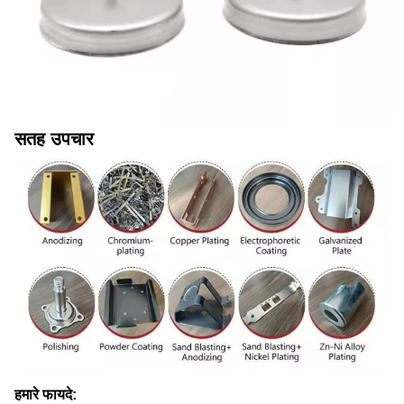
सतह उपचार
हमारे फायदे: