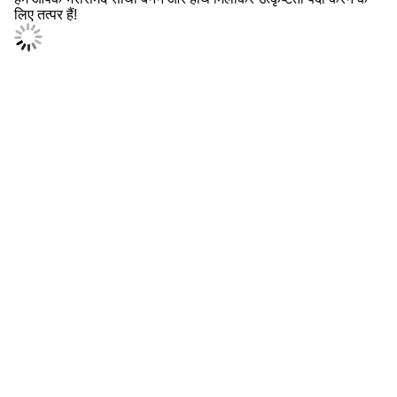
लिए तत्पर हैं!