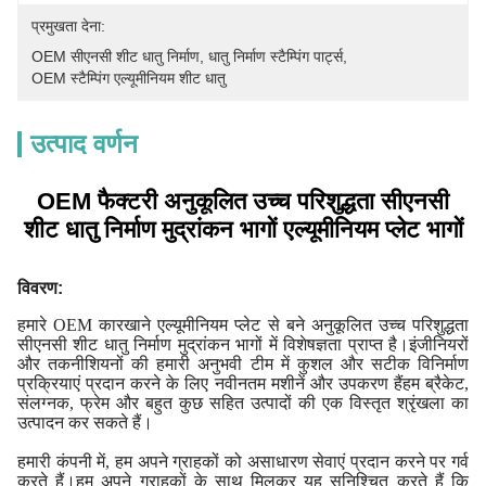
प्रमुखता देना:
OEM सीएनसी शीट धातु निर्माण
, 
धातु निर्माण स्टैम्पिंग पार्ट्स
, 
OEM स्टैम्पिंग एल्यूमीनियम शीट धातु
उत्पाद वर्णन
OEM फैक्टरी अनुकूलित उच्च परिशुद्धता सीएनसी
शीट धातु निर्माण मुद्रांकन भागों एल्यूमीनियम प्लेट भागों
विवरण:
हमारे OEM कारखाने एल्यूमीनियम प्लेट से बने अनुकूलित उच्च परिशुद्धता
सीएनसी शीट धातु निर्माण मुद्रांकन भागों में विशेषज्ञता प्राप्त है।इंजीनियरों
और तकनीशियनों की हमारी अनुभवी टीम में कुशल और सटीक विनिर्माण
प्रक्रियाएं प्रदान करने के लिए नवीनतम मशीनें और उपकरण हैंहम ब्रैकेट,
संलग्नक, फ्रेम और बहुत कुछ सहित उत्पादों की एक विस्तृत श्रृंखला का
उत्पादन कर सकते हैं।
हमारी कंपनी में, हम अपने ग्राहकों को असाधारण सेवाएं प्रदान करने पर गर्व
करते हैं।हम अपने ग्राहकों के साथ मिलकर यह सुनिश्चित करते हैं कि