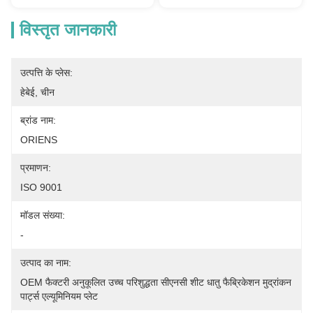
विस्तृत जानकारी
उत्पत्ति के प्लेस:
हेबेई, चीन
ब्रांड नाम:
ORIENS
प्रमाणन:
ISO 9001
मॉडल संख्या:
-
उत्पाद का नाम:
OEM फैक्टरी अनुकूलित उच्च परिशुद्धता सीएनसी शीट धातु फैब्रिकेशन मुद्रांकन 
पार्ट्स एल्यूमिनियम प्लेट 