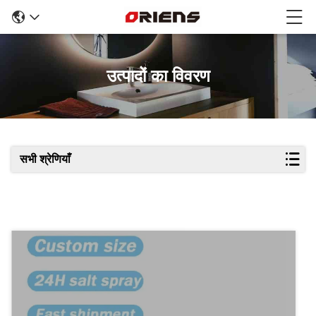
उत्पादों का विवरण
सभी श्रेणियाँ