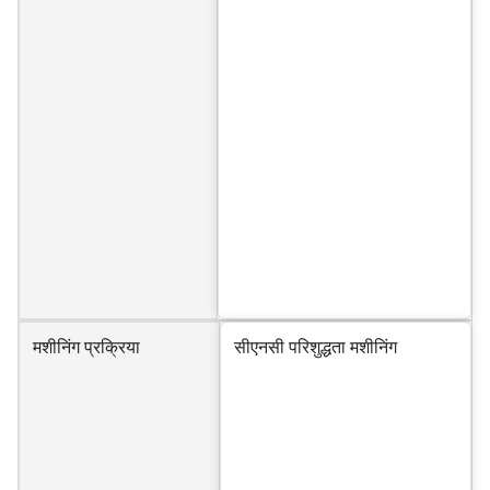
मशीनिंग प्रक्रिया
सीएनसी परिशुद्धता मशीनिंग