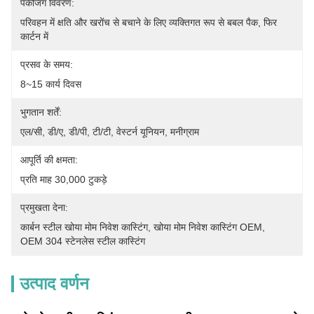
पैकेजिंग विवरण:
परिवहन में क्षति और खरोंच से बचाने के लिए व्यक्तिगत रूप से बबल पैक, फिर 
कार्टन में
प्रसव के समय:
8~15 कार्य दिवस
भुगतान शर्तें:
एल/सी, डी/ए, डी/पी, टी/टी, वेस्टर्न यूनियन, मनीग्राम
आपूर्ति की क्षमता:
प्रति माह 30,000 टुकड़े
प्रमुखता देना:
कार्बन स्टील खोया मोम निवेश कास्टिंग
, 
खोया मोम निवेश कास्टिंग OEM
, 
OEM 304 स्टेनलेस स्टील कास्टिंग
उत्पाद वर्णन