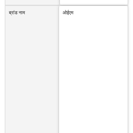
ब्रांड नाम
ओईएम