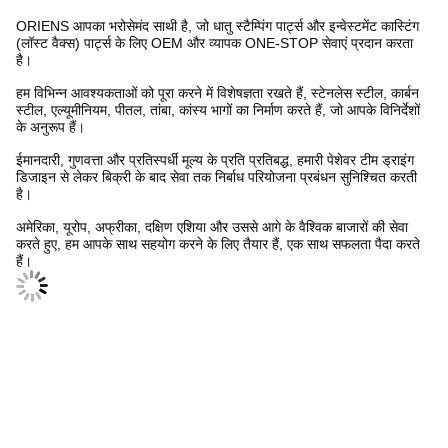
ORIENS आपका भरोसेमंद साथी है, जो धातु स्टैम्पिंग पार्ट्स और इन्वेस्टमेंट कास्टिंग
(लॉस्ट वैक्स) पार्ट्स के लिए OEM और व्यापक ONE-STOP सेवाएं प्रदान करता
है।
हम विभिन्न आवश्यकताओं को पूरा करने में विशेषज्ञता रखते हैं, स्टेनलेस स्टील, कार्बन
स्टील, एल्यूमीनियम, पीतल, तांबा, कांस्य भागों का निर्माण करते हैं, जो आपके विनिर्देशों
के अनुरूप हैं।
ईमानदारी, गुणवत्ता और प्रतिस्पर्धी मूल्य के प्रति प्रतिबद्ध, हमारी पेशेवर टीम ड्राइंग
डिजाइन से लेकर बिक्री के बाद सेवा तक निर्बाध परियोजना प्रबंधन सुनिश्चित करती
है।
अमेरिका, यूरोप, अफ्रीका, दक्षिण एशिया और उससे आगे के वैश्विक बाजारों की सेवा
करते हुए, हम आपके साथ सहयोग करने के लिए तैयार हैं, एक साथ सफलता पैदा करते
हैं।