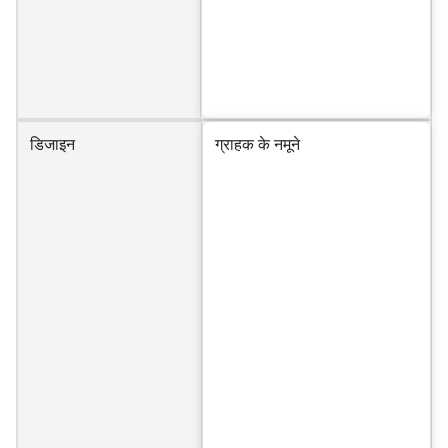
डिजाइन
ग्राहक के नमूने