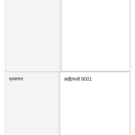
प्रमाणन
आईएसओ 9001