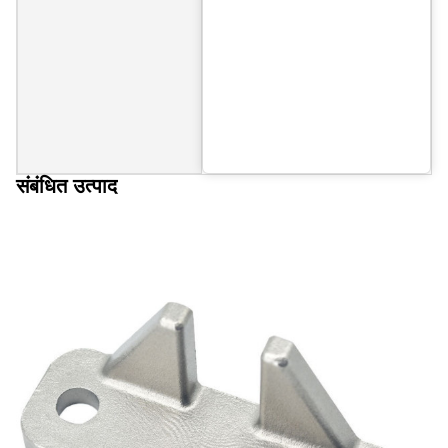
संबंधित उत्पाद