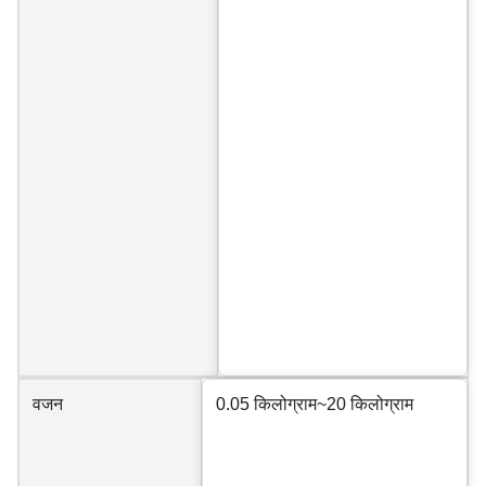
वजन
0.05 किलोग्राम~20 किलोग्राम