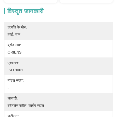
विस्तृत जानकारी
उत्पत्ति के प्लेस:
हेबेई, चीन
ब्रांड नाम:
ORIENS
प्रमाणन:
ISO 9001
मॉडल संख्या:
-
सामग्री:
स्टेनलेस स्टील, कार्बन स्टील
सटीकता: