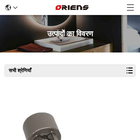
उत्पादों का विवरण
सभी श्रेणियाँ