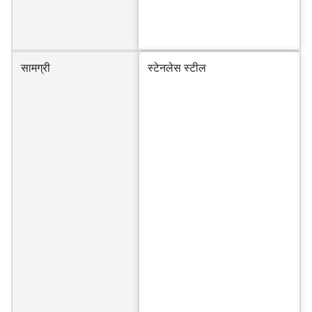
सामग्री
स्टेनलेस स्टील