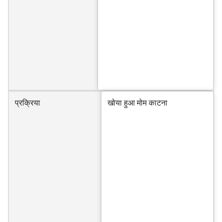
प्रक्रिया
खोया हुआ मोम काटना