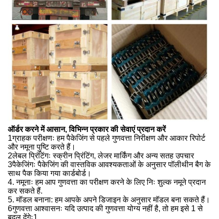
ऑर्डर करने में आसान, विभिन्न प्रकार की सेवाएं प्रदान करें
1ग्राहक परीक्षणः हम पैकेजिंग से पहले गुणवत्ता निरीक्षण और आकार रिपोर्ट
और नमूना पुष्टि करते हैं।
2लेबल प्रिंटिंगः स्क्रीन प्रिंटिंग, लेजर मार्किंग और अन्य सतह उपचार
3पैकेजिंगः पैकेजिंग की वास्तविक आवश्यकताओं के अनुसार पॉलीथीन बैग के
साथ पैक किया गया कार्डबोर्ड।
4. नमूनाः हम आप गुणवत्ता का परीक्षण करने के लिए निः शुल्क नमूने प्रदान
कर सकते हैं.
5. मॉडल बनाना: हम आपके अपने डिजाइन के अनुसार मॉडल बना सकते हैं।
6गुणवत्ता आश्वासनः यदि उत्पाद की गुणवत्ता योग्य नहीं है, तो हम इसे 1 से
बदल देंगेः1.