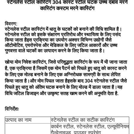
स्टेनलेस स्टील कास्टिंग 304 कास्ट स्टील घटक उच्च दबाव मरने
कास्टिंग कस्टम मरने कास्टिंग
विवरण:
स्टेनलेस स्टील कास्टिंग में धातु के घटकों को बनाने की विधि शामिल है।
स्टेनलेस स्टील को इसके संक्षारण प्रतिरोध और स्थायित्व के लिए पसंद
किया जाता हैइस प्रक्रिया का उपयोग अक्सर विभिन्न उद्योगों जैसे
ऑटोमोटिव, एयरोस्पेस और मेडिकल के लिए जटिल आकारों और उच्च
गुणवत्ता वाले घटकों का उत्पादन करने के लिए किया जाता है।
खोया मोम निवेश कास्टिंग, जिसे परिशुद्धता कास्टिंग के रूप में भी जाना जाता
है, एक प्रक्रिया है जिसमें एक मोम पैटर्न को पिघले हुए धातु को कास्ट करने
के लिए एक मोल्ड बनाने के लिए एक अग्निरोधक सामग्री के साथ लेपित
किया जाता है।और मोम पिघल जाता हैइसके बाद 304 स्टेनलेस स्टील जैसे
पिघले हुए धातु को अंतिम घटक बनाने के लिए मोल्ड में डाला जाता है।यह
विधि जटिल डिजाइन और उत्कृष्ट सतह खत्म करने की अनुमति देता है.
विनिर्देशः
उत्पाद का नाम
स्टेनलेस स्टील का सटीक कास्टिंग
कार्बन स्टील, स्टेनलेस स्टील, एल्यूमीनियम
गैल्वेनाइज्ड, पाउडर स्प्रेइंग,