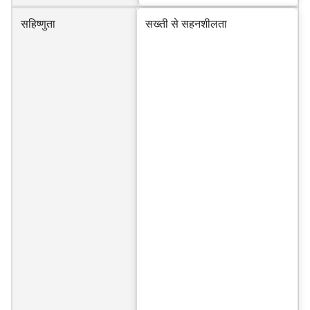
सहिष्णुता
सख्ती से सहनशीलता