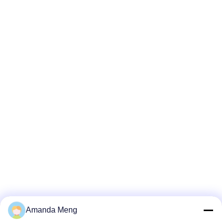
Amanda Meng