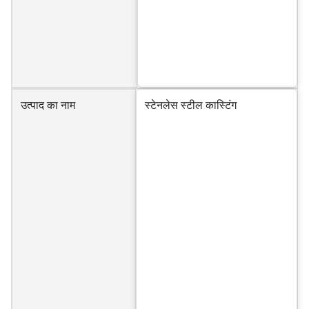
उत्पाद का नाम
स्टेनलेस स्टील कास्टिंग