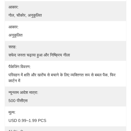
आकार:
गोल, चौकोर, अनुकूलित
आकार:
अनुकूलित
सतह:
सफेद जस्ता चढ़ाया हुआ और निष्क्रिय नीला
पैकेजिंग विवरण:
परिवहन में क्षति और खरोंच से बचाने के लिए व्यक्तिगत रूप से बबल पैक, फिर 
कार्टन में
न्यूनतम आदेश मात्रा:
500 पीसीएस
मूल्य:
USD 0.99~1.99 PCS