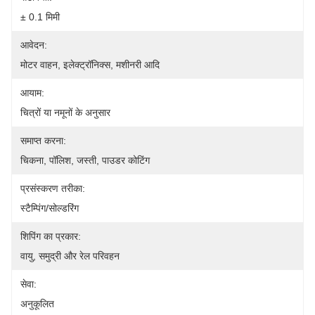
± 0.1 मिमी
आवेदन:
मोटर वाहन, इलेक्ट्रॉनिक्स, मशीनरी आदि
आयाम:
चित्रों या नमूनों के अनुसार
समाप्त करना:
चिकना, पॉलिश, जस्ती, पाउडर कोटिंग
प्रसंस्करण तरीका:
स्टैम्पिंग/सोल्डरिंग
शिपिंग का प्रकार:
वायु, समुद्री और रेल परिवहन
सेवा:
अनुकूलित