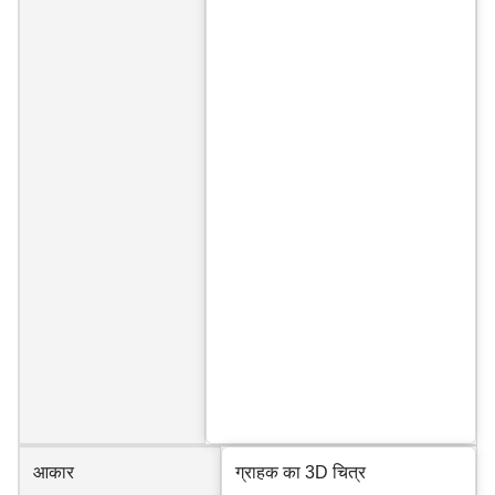
आकार
ग्राहक का 3D चित्र