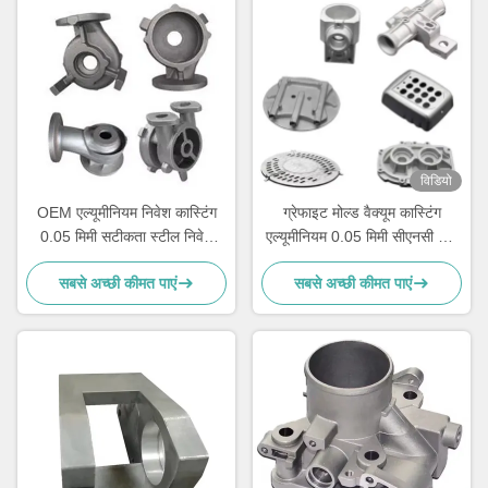
विडियो
OEM एल्यूमीनियम निवेश कास्टिंग
ग्रेफाइट मोल्ड वैक्यूम कास्टिंग
0.05 मिमी सटीकता स्टील निवेश
एल्यूमीनियम 0.05 मिमी सीएनसी धातु
कास्टिंग
मशीनिंग भागों
सबसे अच्छी कीमत पाएं
सबसे अच्छी कीमत पाएं