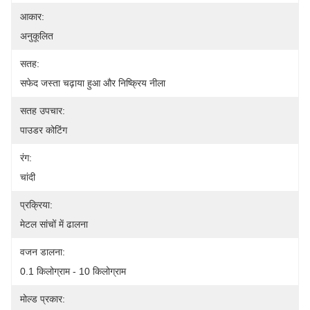
आकार:
अनुकूलित
सतह:
सफेद जस्ता चढ़ाया हुआ और निष्क्रिय नीला
सतह उपचार:
पाउडर कोटिंग
रंग:
चांदी
प्रक्रिया:
मेटल सांचों में ढालना
वजन डालना:
0.1 किलोग्राम - 10 किलोग्राम
मोल्ड प्रकार: