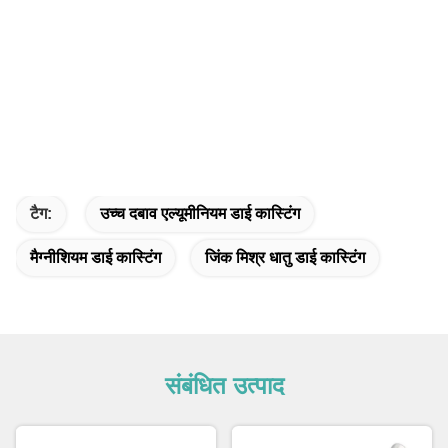
टैग:
उच्च दबाव एल्यूमीनियम डाई कास्टिंग
मैग्नीशियम डाई कास्टिंग
जिंक मिश्र धातु डाई कास्टिंग
संबंधित उत्पाद