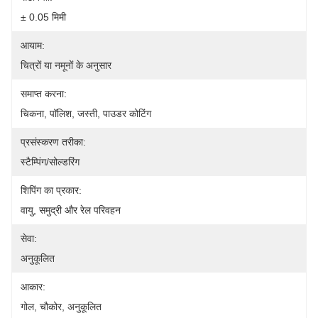
± 0.05 मिमी
आयाम:
चित्रों या नमूनों के अनुसार
समाप्त करना:
चिकना, पॉलिश, जस्ती, पाउडर कोटिंग
प्रसंस्करण तरीका:
स्टैम्पिंग/सोल्डरिंग
शिपिंग का प्रकार:
वायु, समुद्री और रेल परिवहन
सेवा:
अनुकूलित
आकार:
गोल, चौकोर, अनुकूलित