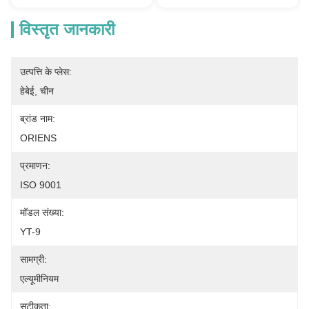
विस्तृत जानकारी
उत्पत्ति के प्लेस:
हेबेई, चीन
ब्रांड नाम:
ORIENS
प्रमाणन:
ISO 9001
मॉडल संख्या:
YT-9
सामग्री:
एल्यूमीनियम
सटीकता: