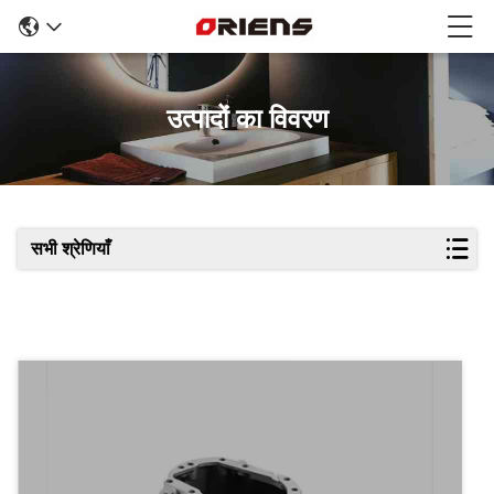
उत्पादों का विवरण
सभी श्रेणियाँ