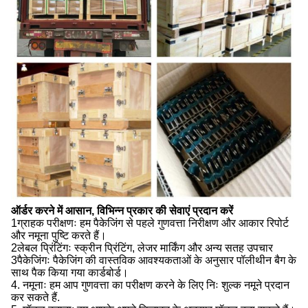
ऑर्डर करने में आसान, विभिन्न प्रकार की सेवाएं प्रदान करें
1ग्राहक परीक्षणः हम पैकेजिंग से पहले गुणवत्ता निरीक्षण और आकार रिपोर्ट
और नमूना पुष्टि करते हैं।
2लेबल प्रिंटिंगः स्क्रीन प्रिंटिंग, लेजर मार्किंग और अन्य सतह उपचार
3पैकेजिंगः पैकेजिंग की वास्तविक आवश्यकताओं के अनुसार पॉलीथीन बैग के
साथ पैक किया गया कार्डबोर्ड।
4. नमूनाः हम आप गुणवत्ता का परीक्षण करने के लिए निः शुल्क नमूने प्रदान
कर सकते हैं.