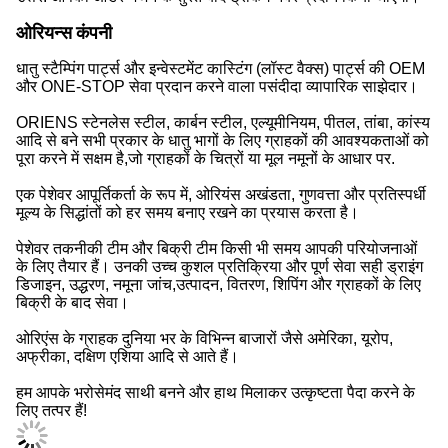
ओरियन्स कंपनी
धातु स्टैम्पिंग पार्ट्स और इन्वेस्टमेंट कास्टिंग (लॉस्ट वैक्स) पार्ट्स की OEM
और ONE-STOP सेवा प्रदान करने वाला पसंदीदा व्यापारिक साझेदार।
ORIENS स्टेनलेस स्टील, कार्बन स्टील, एल्यूमीनियम, पीतल, तांबा, कांस्य
आदि से बने सभी प्रकार के धातु भागों के लिए ग्राहकों की आवश्यकताओं को
पूरा करने में सक्षम है,जो ग्राहकों के चित्रों या मूल नमूनों के आधार पर.
एक पेशेवर आपूर्तिकर्ता के रूप में, ओरियंस अखंडता, गुणवत्ता और प्रतिस्पर्धी
मूल्य के सिद्धांतों को हर समय बनाए रखने का प्रयास करता है।
पेशेवर तकनीकी टीम और बिक्री टीम किसी भी समय आपकी परियोजनाओं
के लिए तैयार हैं। उनकी उच्च कुशल प्रतिक्रिया और पूर्ण सेवा सही ड्राइंग
डिजाइन, उद्धरण, नमूना जांच,उत्पादन, वितरण, शिपिंग और ग्राहकों के लिए
बिक्री के बाद सेवा।
ओरिएंस के ग्राहक दुनिया भर के विभिन्न बाजारों जैसे अमेरिका, यूरोप,
अफ्रीका, दक्षिण एशिया आदि से आते हैं।
हम आपके भरोसेमंद साथी बनने और हाथ मिलाकर उत्कृष्टता पैदा करने के
लिए तत्पर हैं!