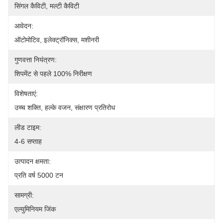
सिंगल कैविटी, मल्टी कैविटी
आवेदन:
ऑटोमोटिव, इलेक्ट्रॉनिक्स, मशीनरी
गुणवत्ता नियंत्रण:
शिपमेंट से पहले 100% निरीक्षण
विशेषताएं:
उच्च शक्ति, हल्के वजन, संक्षारण प्रतिरोध
लीड टाइम:
4-6 सप्ताह
उत्पादन क्षमता:
प्रति वर्ष 5000 टन
सामग्री:
एल्युमिनियम जिंक