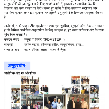
अनुप्रयोगों की एक श्रृंखला के लिए आदर्श बनाते हैं,गुणवत्ता पर समझौता किए बिना
विरूपण और उच्च तनाव का विरोध करते हुए क्लैंप के लिए आवश्यक सटीकता और
स्थायित्व प्रदान करनाइस प्रकार, यह झुकने अनुप्रयोगों के लिए एक उपयुक्त विकल्प
है।
सारांश में, हमारे धातु सटीक मुद्रांकन उत्पाद एक सुरक्षित, बहुमुखी और टिकाऊ समाधान
है जो विभिन्न औद्योगिक अनुप्रयोगों के लिए उपयुक्त है, हर समय सटीकता और स्थिरता
सुनिश्चित करता है।
कस्टम सेवाएं
नमूना या चित्र ((PDF,STEP...)
सामग्री
कार्बन स्टील, स्टेनलेस स्टील, एल्यूमीनियम, तांबा...
सतह उपचार
जस्ता लेपित, काला पाउडर चित्रित...
अनुप्रयोग:
औद्योगिक और गैर औद्योगिक