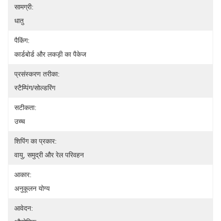
सामग्री:
धातु
पैकिंग:
कार्डबोर्ड और लकड़ी का पैकेज
प्रसंस्करण तरीका:
स्टैम्पिंग/सोल्डरिंग
सटीकता:
उच्च
शिपिंग का प्रकार:
वायु, समुद्री और रेल परिवहन
आकार:
अनुकूलन योग्य
आवेदन: