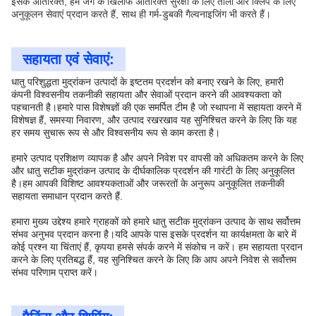
इसके अतिरिक्त, हम जंग के खिलाफ अतिरिक्त सुरक्षा के लिए ताला और क्लिप के लिए
अनुकूलन सेवाएं प्रदान करते हैं, साथ ही गर्म-डुबकी गैल्वनाइजिंग भी करते हैं।
सहायता एवं सेवाएं:
धातु परिशुद्धता मुद्रांकन उत्पादों के इष्टतम प्रदर्शन को बनाए रखने के लिए, हमारी
कंपनी विश्वसनीय तकनीकी सहायता और सेवाओं प्रदान करने की आवश्यकता को
पहचानती है।हमारे पास विशेषज्ञों की एक समर्पित टीम है जो स्थापना में सहायता करने में
विशेषज्ञ हैं, समस्या निवारण, और उत्पाद रखरखाव यह सुनिश्चित करने के लिए कि यह
हर समय सुचारू रूप से और विश्वसनीय रूप से काम करता है।
हमारे उत्पाद प्रशिक्षण व्यापक है और अपने निवेश पर वापसी को अधिकतम करने के लिए
और धातु सटीक मुद्रांकन उत्पाद के दीर्घकालिक प्रदर्शन की गारंटी के लिए अनुकूलित
है।हम आपकी विशिष्ट आवश्यकताओं और जरूरतों के अनुरूप अनुकूलित तकनीकी
सहायता समाधान प्रदान करते हैं.
हमारा मुख्य उद्देश्य हमारे ग्राहकों को हमारे धातु सटीक मुद्रांकन उत्पाद के साथ सर्वोत्तम
संभव अनुभव प्रदान करना है।यदि आपके पास इसके प्रदर्शन या कार्यक्षमता के बारे में
कोई प्रश्न या चिंताएं हैं, कृपया हमसे संपर्क करने में संकोच न करें। हम सहायता प्रदान
करने के लिए प्रतिबद्ध हैं, यह सुनिश्चित करने के लिए कि आप अपने निवेश से सर्वोत्तम
संभव परिणाम प्राप्त करें।