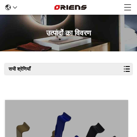
उत्पादों का विवरण
सभी श्रेणियाँ