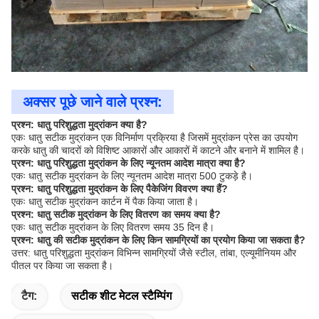
अक्सर पूछे जाने वाले प्रश्न:
प्रश्न: धातु परिशुद्धता मुद्रांकन क्या है?
एकः धातु सटीक मुद्रांकन एक विनिर्माण प्रक्रिया है जिसमें मुद्रांकन प्रेस का उपयोग
करके धातु की चादरों को विशिष्ट आकारों और आकारों में काटने और बनाने में शामिल है।
प्रश्न: धातु परिशुद्धता मुद्रांकन के लिए न्यूनतम आदेश मात्रा क्या है?
एकः धातु सटीक मुद्रांकन के लिए न्यूनतम आदेश मात्रा 500 टुकड़े है।
प्रश्न: धातु परिशुद्धता मुद्रांकन के लिए पैकेजिंग विवरण क्या हैं?
एकः धातु सटीक मुद्रांकन कार्टन में पैक किया जाता है।
प्रश्न: धातु सटीक मुद्रांकन के लिए वितरण का समय क्या है?
एकः धातु सटीक मुद्रांकन के लिए वितरण समय 35 दिन है।
प्रश्न: धातु की सटीक मुद्रांकन के लिए किन सामग्रियों का प्रयोग किया जा सकता है?
उत्तर: धातु परिशुद्धता मुद्रांकन विभिन्न सामग्रियों जैसे स्टील, तांबा, एल्यूमीनियम और
पीतल पर किया जा सकता है।
टैग:
सटीक शीट मेटल स्टैम्पिंग