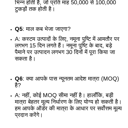
भिन्न होती है, जो प्रति माह 50,000 से 100,000
टुकड़ों तक होती है।
Q5
: माल कब भेजा जाएगा?
A: कस्टम उत्पादों के लिए, नमूना पुष्टि में आमतौर पर
लगभग 15 दिन लगते हैं। नमूना पुष्टि के बाद, बड़े
पैमाने पर उत्पादन लगभग 30 दिनों में पूरा किया जा
सकता है।
Q6
: क्या आपके पास न्यूनतम आदेश मात्रा (MOQ)
है?
A: नहीं, कोई MOQ सीमा नहीं है। हालाँकि, बड़ी
मात्रा बेहतर मूल्य निर्धारण के लिए योग्य हो सकती है।
हम आपके ऑर्डर की मात्रा के आधार पर सर्वोत्तम मूल्य
प्रदान करेंगे।