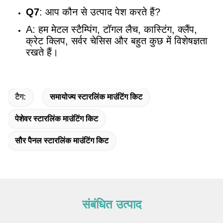
Q7
: आप कौन से उत्पाद पेश करते हैं?
A: हम मेटल स्टैम्पिंग, टॉगल लैच, कास्टिंग, क्लैंप,
क्रेट क्लिप, सर्वर चेसिस और बहुत कुछ में विशेषज्ञता
रखते हैं।
टैग:
समायोज्य स्टारलिंक माउंटिंग किट
पेशेवर स्टारलिंक माउंटिंग किट
सौर पैनल स्टारलिंक माउंटिंग किट
संबंधित उत्पाद