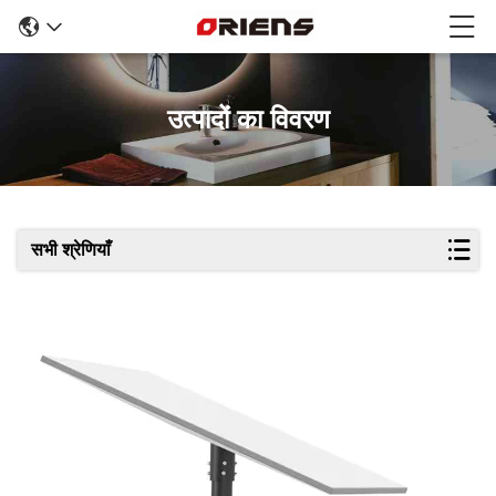
उत्पादों का विवरण
सभी श्रेणियाँ