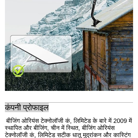
कंपनी प्रोफाइल
बीजिंग ओरियंस टेक्नोलॉजी कं, लिमिटेड के बारे में 2009 में
स्थापित और बीजिंग, चीन में स्थित, बीजिंग ओरियंस
टेक्नोलॉजी कं, लिमिटेड सटीक धातु मुद्रांकन और कास्टिंग