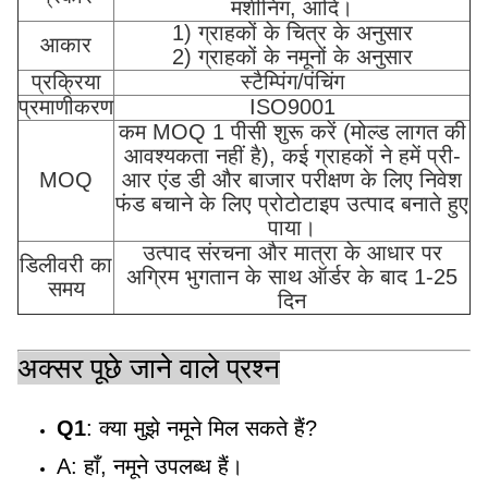
मशीनिंग, आदि।
1) ग्राहकों के चित्र के अनुसार
आकार
2) ग्राहकों के नमूनों के अनुसार
प्रक्रिया
स्टैम्पिंग/पंचिंग
प्रमाणीकरण
ISO9001
कम MOQ 1 पीसी शुरू करें (मोल्ड लागत की
आवश्यकता नहीं है), कई ग्राहकों ने हमें प्री-
MOQ
आर एंड डी और बाजार परीक्षण के लिए निवेश
फंड बचाने के लिए प्रोटोटाइप उत्पाद बनाते हुए
पाया।
उत्पाद संरचना और मात्रा के आधार पर
डिलीवरी का
अग्रिम भुगतान के साथ ऑर्डर के बाद 1-25
समय
दिन
अक्सर पूछे जाने वाले प्रश्न
Q1
: क्या मुझे नमूने मिल सकते हैं?
A: हाँ, नमूने उपलब्ध हैं।