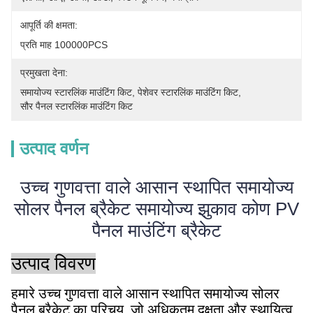
आपूर्ति की क्षमता:
प्रति माह 100000PCS
प्रमुखता देना:
समायोज्य स्टारलिंक माउंटिंग किट
, 
पेशेवर स्टारलिंक माउंटिंग किट
, 
सौर पैनल स्टारलिंक माउंटिंग किट
उत्पाद वर्णन
उच्च गुणवत्ता वाले आसान स्थापित समायोज्य
सोलर पैनल ब्रैकेट समायोज्य झुकाव कोण PV
पैनल माउंटिंग ब्रैकेट
उत्पाद विवरण
हमारे उच्च गुणवत्ता वाले आसान स्थापित समायोज्य सोलर
पैनल ब्रैकेट का परिचय, जो अधिकतम दक्षता और स्थायित्व