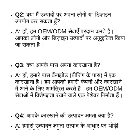
Q2
: क्या मैं उत्पादों पर अपना लोगो या डिज़ाइन
उपयोग कर सकता हूँ?
A: हाँ, हम OEM/ODM सेवाएँ प्रदान करते हैं।
आपका लोगो और डिज़ाइन उत्पादों पर अनुकूलित किया
जा सकता है।
Q3
: क्या आपके पास अपना कारखाना है?
A: हाँ, हमारे पास कैंगझोउ (बीजिंग के पास) में एक
कारखाना है। हम आपको हमारी कंपनी और कारखाने
में आने के लिए आमंत्रित करते हैं। हम OEM/ODM
सेवाओं में विशेषज्ञता रखने वाले एक पेशेवर निर्माता हैं।
Q4
: आपके कारखाने की उत्पादन क्षमता क्या है?
A: हमारी उत्पादन क्षमता उत्पाद के आधार पर थोड़ी