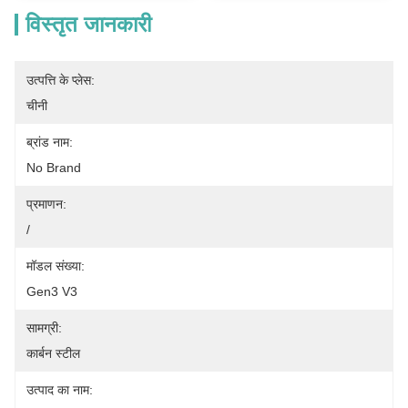
विस्तृत जानकारी
उत्पत्ति के प्लेस:
चीनी
ब्रांड नाम:
No Brand
प्रमाणन:
/
मॉडल संख्या:
Gen3 V3
सामग्री:
कार्बन स्टील
उत्पाद का नाम: