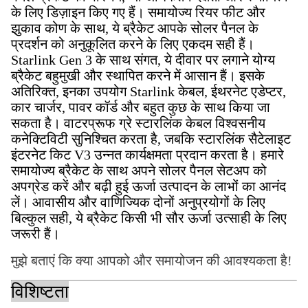
के लिए डिज़ाइन किए गए हैं। समायोज्य रियर फीट और
झुकाव कोण के साथ, ये ब्रैकेट आपके सोलर पैनल के
प्रदर्शन को अनुकूलित करने के लिए एकदम सही हैं।
Starlink Gen 3 के साथ संगत, ये दीवार पर लगाने योग्य
ब्रैकेट बहुमुखी और स्थापित करने में आसान हैं। इसके
अतिरिक्त, इनका उपयोग Starlink केबल, ईथरनेट एडेप्टर,
कार चार्जर, पावर कॉर्ड और बहुत कुछ के साथ किया जा
सकता है। वाटरप्रूफ ग्रे स्टारलिंक केबल विश्वसनीय
कनेक्टिविटी सुनिश्चित करता है, जबकि स्टारलिंक सैटेलाइट
इंटरनेट किट V3 उन्नत कार्यक्षमता प्रदान करता है। हमारे
समायोज्य ब्रैकेट के साथ अपने सोलर पैनल सेटअप को
अपग्रेड करें और बढ़ी हुई ऊर्जा उत्पादन के लाभों का आनंद
लें। आवासीय और वाणिज्यिक दोनों अनुप्रयोगों के लिए
बिल्कुल सही, ये ब्रैकेट किसी भी सौर ऊर्जा उत्साही के लिए
जरूरी हैं।
मुझे बताएं कि क्या आपको और समायोजन की आवश्यकता है!
विशिष्टता